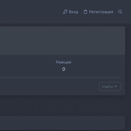
Вход
Регистрация
Реакции
0
Найти